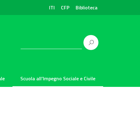
ITI
CFP
Biblioteca
le
Scuola all’Impegno Sociale e Civile