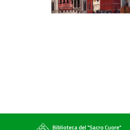
Biblioteca del "Sacro Cuore"