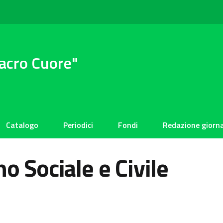
Sacro Cuore"
Catalogo
Periodici
Fondi
Redazione giorna
o Sociale e Civile