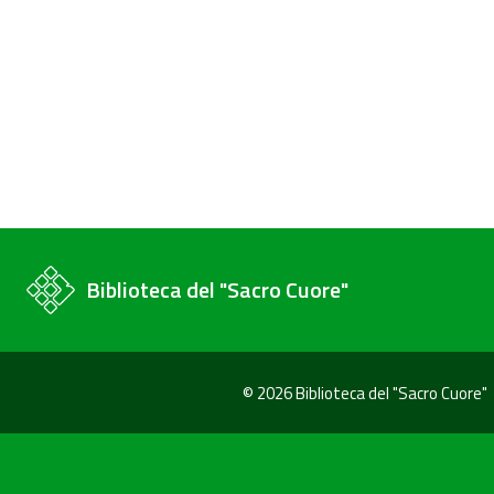
Biblioteca del "Sacro Cuore"
© 2026 Biblioteca del "Sacro Cuore"