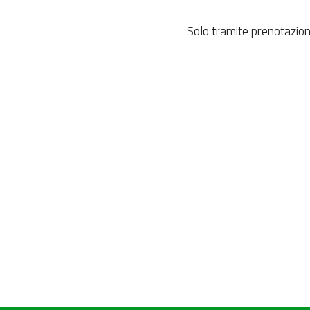
Solo tramite prenotazi