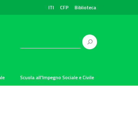
ITI
CFP
Biblioteca
le
Scuola all’Impegno Sociale e Civile