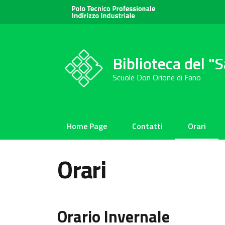
Biblioteca del "
Scuole Don Orione di Fano
Home Page
Contatti
Orari
Orari
Orario Invernale