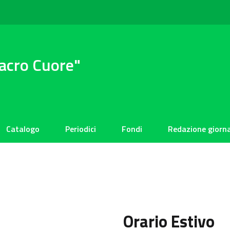
Sacro Cuore"
Catalogo
Periodici
Fondi
Redazione giorna
Orario Estivo