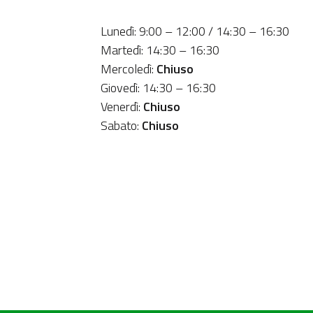
Lunedì: 9:00 – 12:00 / 14:30 – 16:30
Martedì: 14:30 – 16:30
Mercoledì:
Chiuso
Giovedì: 14:30 – 16:30
Venerdì:
Chiuso
Sabato:
Chiuso