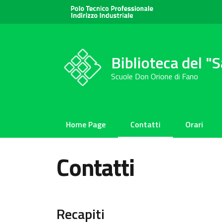
Biblioteca del "
Scuole Don Orione di Fano
Home Page
Contatti
Orari
Contatti
Recapiti