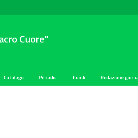
Sacro Cuore"
Catalogo
Periodici
Fondi
Redazione giorna