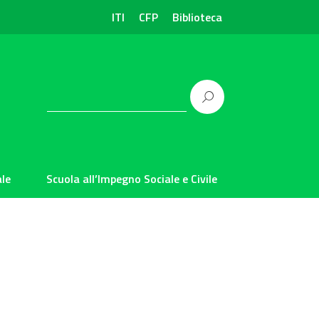
ITI
CFP
Biblioteca
le
Scuola all’Impegno Sociale e Civile