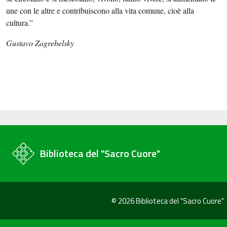
une con le altre e contribuiscono alla vita comune, cioè alla
cultura.”
Gustavo Zagrebelsky
Biblioteca del "Sacro Cuore"
© 2026 Biblioteca del "Sacro Cuore"